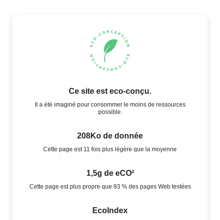
Ce site est eco-conçu.
Il a été imaginé pour consommer le moins de ressources
possible.
208Ko de donnée
Cette page est 11 fois plus légère que la moyenne
1,5g de eCO²
Cette page est plus propre que 93 % des pages Web testées
EcoIndex