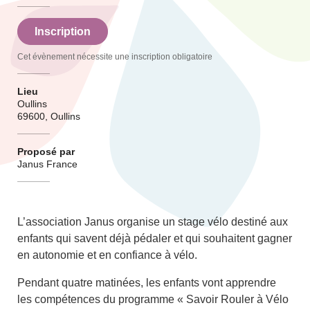
Inscription
Cet évènement nécessite une inscription obligatoire
Lieu
Oullins
69600, Oullins
Proposé par
Janus France
L’association Janus organise un stage vélo destiné aux
enfants qui savent déjà pédaler et qui souhaitent gagner
en autonomie et en confiance à vélo.
Pendant quatre matinées, les enfants vont apprendre
les compétences du programme « Savoir Rouler à Vélo