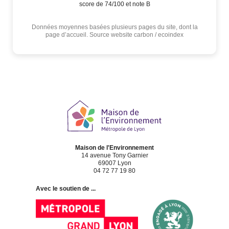
score de 74/100 et note B
Données moyennes basées plusieurs pages du site, dont la
page d’accueil. Source website carbon / ecoindex
Maison de l'Environnement
14 avenue Tony Garnier
69007 Lyon
04 72 77 19 80
Avec le soutien de ...