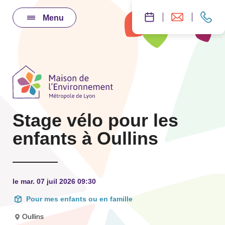
Menu
Stage vélo pour les
enfants à Oullins
le mar. 07 juil 2026 09:30
Pour mes enfants ou en famille
Oullins