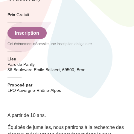
Prix
Gratuit
Inscription
Cet évènement nécessite une inscription obligatoire
Lieu
Parc de Parilly
36 Boulevard Emile Bollaert, 69500, Bron
Proposé par
LPO Auvergne-Rhône-Alpes
A partir de 10 ans.
Équipés de jumelles, nous partirons à la recherche des