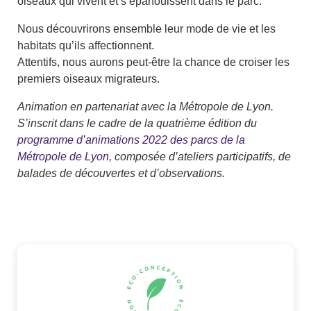
oiseaux qui vivent et s’épanouissent dans le parc.
Nous découvrirons ensemble leur mode de vie et les
habitats qu’ils affectionnent.
Attentifs, nous aurons peut-être la chance de croiser les
premiers oiseaux migrateurs.
Animation en partenariat avec la Métropole de Lyon.
S’inscrit dans le cadre de la quatrième édition du
programme d’animations 2022 des parcs de la
Métropole de Lyon
, composée d’ateliers participatifs, de
balades de découvertes et d’observations.