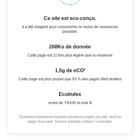
Ce site est eco-conçu.
Il a été imaginé pour consommer le moins de ressources
possible.
208Ko de donnée
Cette page est 11 fois plus légère que la moyenne
1,5g de eCO²
Cette page est plus propre que 93 % des pages Web testées
EcoIndex
score de 74/100 et note B
Données moyennes basées plusieurs pages du site, dont la
page d’accueil. Source website carbon / ecoindex