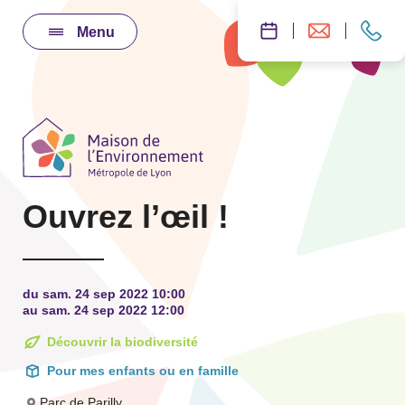
Menu
Ouvrez l’œil !
du sam. 24 sep 2022 10:00
au sam. 24 sep 2022 12:00
Découvrir la biodiversité
Pour mes enfants ou en famille
Parc de Parilly