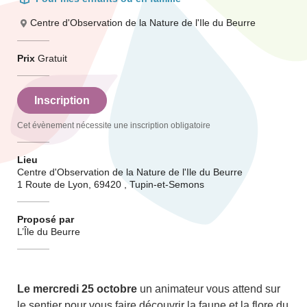
Centre d'Observation de la Nature de l'Ile du Beurre
Prix
Gratuit
Inscription
Cet évènement nécessite une inscription obligatoire
Lieu
Centre d'Observation de la Nature de l'Ile du Beurre
1 Route de Lyon, 69420 , Tupin-et-Semons
Proposé par
L’Île du Beurre
Le mercredi 25 octobre
un animateur vous attend sur
le sentier pour vous faire découvrir la faune et la flore du