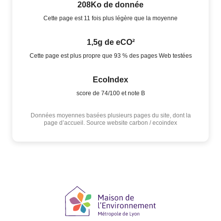
208Ko de donnée
Cette page est 11 fois plus légère que la moyenne
1,5g de eCO²
Cette page est plus propre que 93 % des pages Web testées
EcoIndex
score de 74/100 et note B
Données moyennes basées plusieurs pages du site, dont la
page d’accueil. Source website carbon / ecoindex