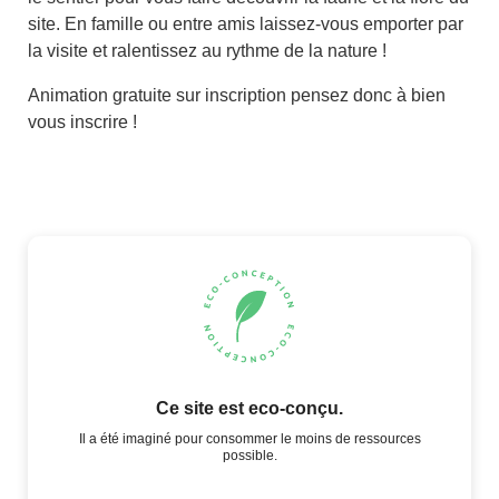
site. En famille ou entre amis laissez-vous emporter par
la visite et ralentissez au rythme de la nature !
Animation gratuite sur inscription pensez donc à bien
vous inscrire !
Ce site est eco-conçu.
Il a été imaginé pour consommer le moins de ressources
possible.