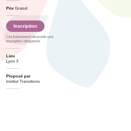
Prix
Gratuit
Inscription
Cet évènement nécessite une
inscription obligatoire
Lieu
Lyon 3
Proposé par
Institut Transitions