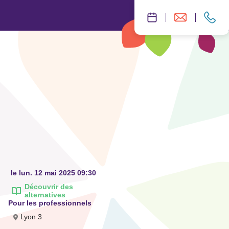
le lun. 12 mai 2025 09:30
Découvrir des
alternatives
Pour les professionnels
Lyon 3