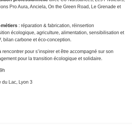
ons Pro Aura, Anciela, On the Green Road, Le Grenade et
-métiers
: réparation & fabrication, réinsertion
ition écologique, agriculture, alimentation, sensibilisation et
V, bilan carbone et éco-conception.
 rencontrer pour s’inspirer et être accompagné sur son
gement pour la transition écologique et solidaire.
19h
e du Lac, Lyon 3