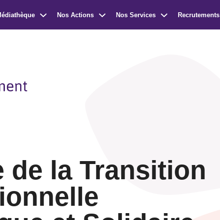
Médiathèque
Nos Actions
Nos Services
Recrutements
 de la Transition
ionnelle