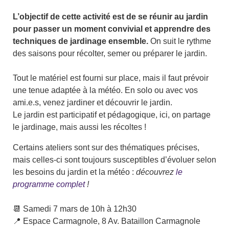
L’objectif de cette activité est de se réunir au jardin
pour passer un moment convivial et apprendre des
techniques de jardinage ensemble.
On suit le rythme
des saisons pour récolter, semer ou préparer le jardin.
Tout le matériel est fourni sur place, mais il faut prévoir
une tenue adaptée à la météo. En solo ou avec vos
ami.e.s, venez jardiner et découvrir le jardin.
Le jardin est participatif et pédagogique, ici, on partage
le jardinage, mais aussi les récoltes !
Certains ateliers sont sur des thématiques précises,
mais celles-ci sont toujours susceptibles d’évoluer selon
les besoins du jardin et la météo :
découvrez
le
programme complet
!
📆 Samedi 7 mars de 10h à 12h30
📍 Espace Carmagnole, 8 Av. Bataillon Carmagnole