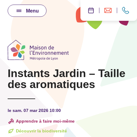
Menu
Instants Jardin – Taille
des aromatiques
le sam. 07 mar 2026 10:00
Apprendre à faire moi-même
Découvrir la biodiversité