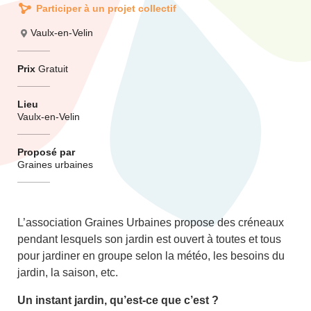
Participer à un projet collectif
Vaulx-en-Velin
Prix
Gratuit
Lieu
Vaulx-en-Velin
Proposé par
Graines urbaines
L’association Graines Urbaines propose des créneaux
pendant lesquels son jardin est ouvert à toutes et tous
pour jardiner en groupe selon la météo, les besoins du
jardin, la saison, etc.
Un instant jardin, qu’est-ce que c’est ?