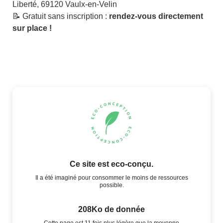
Liberté, 69120 Vaulx-en-Velin
📝 Gratuit sans inscription :
rendez-vous directement
sur place !
Ce site est eco-conçu.
Il a été imaginé pour consommer le moins de ressources
possible.
208Ko de donnée