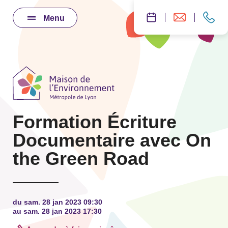
Menu
Formation Écriture
Documentaire avec On
the Green Road
du sam. 28 jan 2023 09:30
au sam. 28 jan 2023 17:30