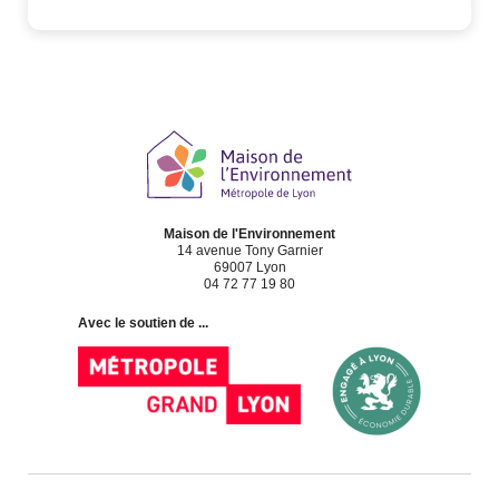
Maison de l'Environnement
14 avenue Tony Garnier
69007 Lyon
04 72 77 19 80
Avec le soutien de ...