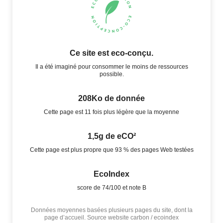
Ce site est eco-conçu.
Il a été imaginé pour consommer le moins de ressources
possible.
208Ko de donnée
Cette page est 11 fois plus légère que la moyenne
1,5g de eCO²
Cette page est plus propre que 93 % des pages Web testées
EcoIndex
score de 74/100 et note B
Données moyennes basées plusieurs pages du site, dont la
page d’accueil. Source website carbon / ecoindex