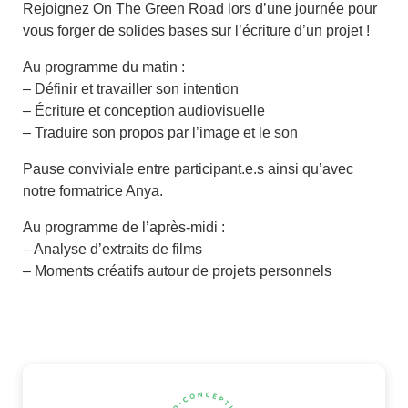
Rejoignez On The Green Road lors d’une journée pour
vous forger de solides bases sur l’écriture d’un projet !
Au programme du matin :
– Définir et travailler son intention
– Écriture et conception audiovisuelle
– Traduire son propos par l’image et le son
Pause conviviale entre participant.e.s ainsi qu’avec
notre formatrice Anya.
Au programme de l’après-midi :
– Analyse d’extraits de films
– Moments créatifs autour de projets personnels