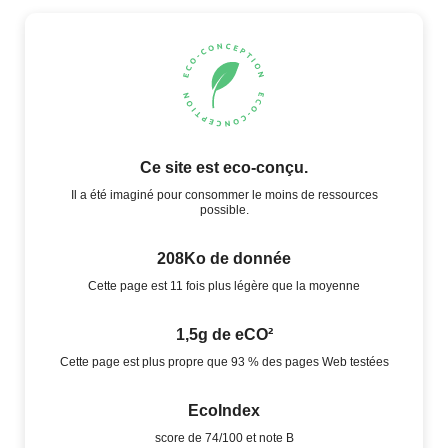
Ce site est eco-conçu.
Il a été imaginé pour consommer le moins de ressources
possible.
208Ko de donnée
Cette page est 11 fois plus légère que la moyenne
1,5g de eCO²
Cette page est plus propre que 93 % des pages Web testées
EcoIndex
score de 74/100 et note B