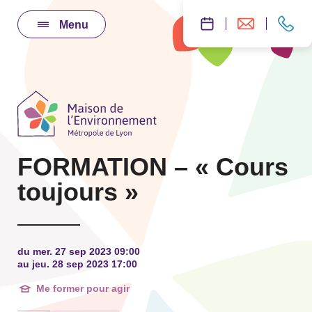
Menu
FORMATION – « Cours
toujours »
du mer. 27 sep 2023 09:00
au jeu. 28 sep 2023 17:00
Me former pour agir