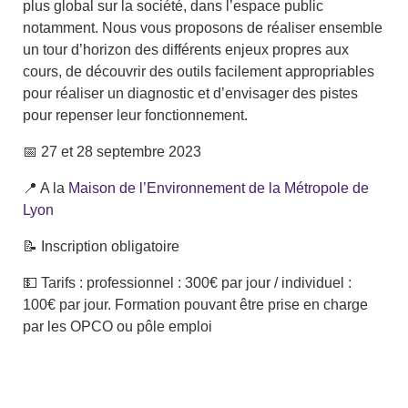
plus global sur la société, dans l’espace public
notamment. Nous vous proposons de réaliser ensemble
un tour d’horizon des différents enjeux propres aux
cours, de découvrir des outils facilement appropriables
pour réaliser un diagnostic et d’envisager des pistes
pour repenser leur fonctionnement.
📅 27 et 28 septembre 2023
📍 A la
Maison de l’Environnement de la Métropole de
Lyon
📝 Inscription obligatoire
💵 Tarifs : professionnel : 300€ par jour / individuel :
100€ par jour. Formation pouvant être prise en charge
par les OPCO ou pôle emploi