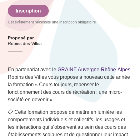
Inscription
Cet évènement nécessite une inscription obligatoire
Proposé par
Robins des Villes
En partenariat avec le
GRAINE Auvergne-Rhône-Alpes
,
Robins des Villes vous propose à nouveau cette année
la formation « Cours toujours, repenser le
fonctionnement des cours de récréation : une micro-
société en devenir ».
📋 Cette formation propose de mettre en lumière les
comportements individuels et collectifs, les usages et
les interactions qui s’observent au sein des cours des
établissements scolaires et de questionner leur impact