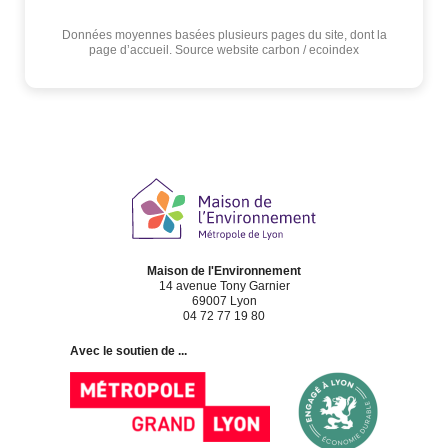
Données moyennes basées plusieurs pages du site, dont la
page d’accueil. Source website carbon / ecoindex
Maison de l'Environnement
14 avenue Tony Garnier
69007 Lyon
04 72 77 19 80
Avec le soutien de ...