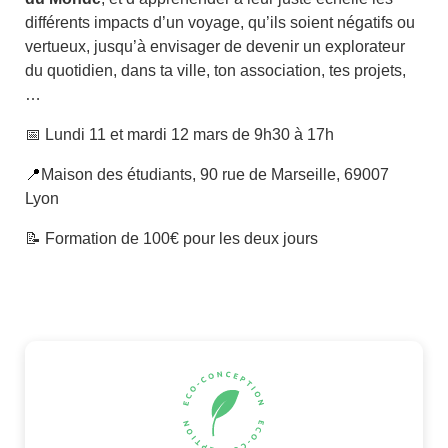
différents impacts d’un voyage, qu’ils soient négatifs ou
vertueux, jusqu’à envisager de devenir un explorateur
du quotidien, dans ta ville, ton association, tes projets,
…
📅 Lundi 11 et mardi 12 mars de 9h30 à 17h
📍
Maison des étudiants, 90 rue de Marseille, 69007
Lyon
📝 Formation de 100€ pour les deux jours