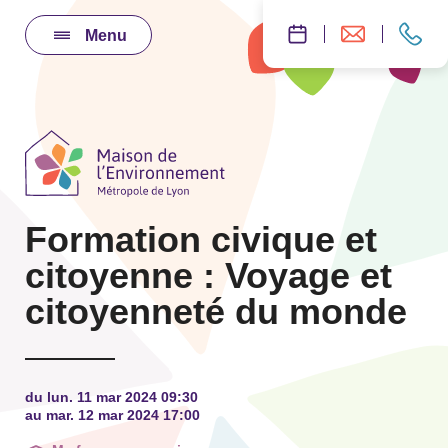
Menu
Formation civique et
citoyenne : Voyage et
citoyenneté du monde
du lun. 11 mar 2024 09:30
au mar. 12 mar 2024 17:00