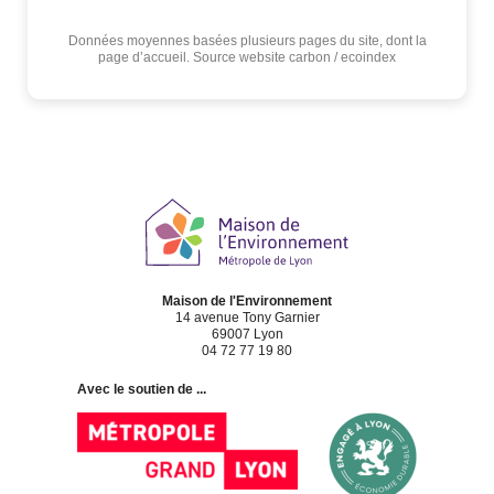
Données moyennes basées plusieurs pages du site, dont la
page d’accueil. Source website carbon / ecoindex
Maison de l'Environnement
14 avenue Tony Garnier
69007 Lyon
04 72 77 19 80
Avec le soutien de ...