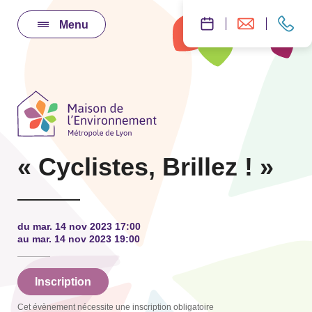
Menu
« Cyclistes, Brillez ! »
du mar. 14 nov 2023 17:00
au mar. 14 nov 2023 19:00
Inscription
Cet évènement nécessite une inscription obligatoire