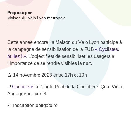
Proposé par
Maison du Vélo Lyon métropole
Cette année encore, la Maison du Vélo Lyon participe à
la campagne de sensibilisation de la FUB
« Cyclistes,
brillez ! »
. L’objectif est de sensibiliser les usagers à
l’importance de se rendre visibles la nuit.
📆 14 novembre 2023 entre 17h et 19h
📍
Guillotière
, à l’angle Pont de la Guillotière, Quai Victor
Augagneur, Lyon 3
📝 Inscription obligatoire