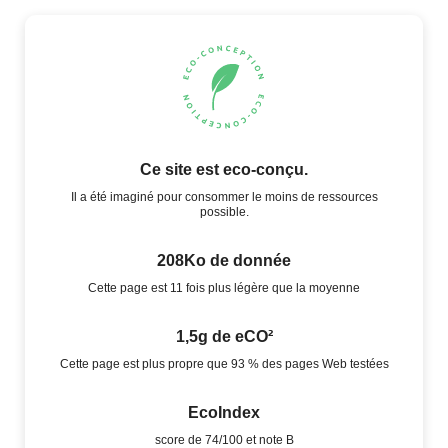
Ce site est eco-conçu.
Il a été imaginé pour consommer le moins de ressources
possible.
208Ko de donnée
Cette page est 11 fois plus légère que la moyenne
1,5g de eCO²
Cette page est plus propre que 93 % des pages Web testées
EcoIndex
score de 74/100 et note B