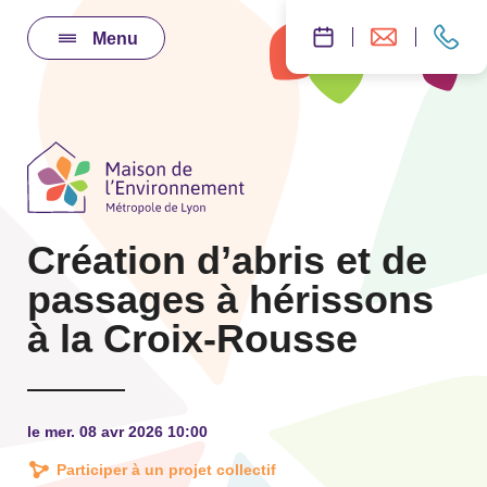
Menu
Création d’abris et de
passages à hérissons
à la Croix-Rousse
le mer. 08 avr 2026 10:00
Participer à un projet collectif