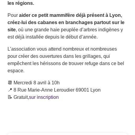
les régions.
Pour
aider ce petit mammifère déjà présent à Lyon,
créez-lui des cabanes en branchages partout sur le
site
, où une grande haie peuplée d’arbres indigènes y
est déjà installée depuis le début d’année.
L’association vous attend nombreux et nombreuses
pour créer des ouvertures dans les grillages, qui
empêchent les hérissons de trouver refuge dans ce bel
espace.
📆 Mercredi 8 avril à 10h
📍 8 Rue Marie-Anne Leroudier 69001 Lyon
📝 Gratuit,
sur inscription