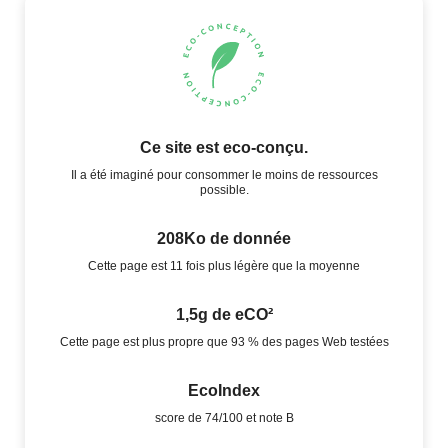
Ce site est eco-conçu.
Il a été imaginé pour consommer le moins de ressources
possible.
208Ko de donnée
Cette page est 11 fois plus légère que la moyenne
1,5g de eCO²
Cette page est plus propre que 93 % des pages Web testées
EcoIndex
score de 74/100 et note B