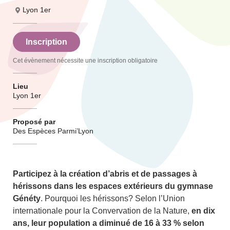
Lyon 1er
Inscription
Cet évènement nécessite une inscription obligatoire
Lieu
Lyon 1er
Proposé par
Des Espèces Parmi’Lyon
Participez à la création d’abris et de passages à
hérissons dans les espaces extérieurs du gymnase
Généty
. Pourquoi les hérissons? Selon l’Union
internationale pour la Convervation de la Nature,
en dix
ans, leur population a diminué de 16 à 33 % selon