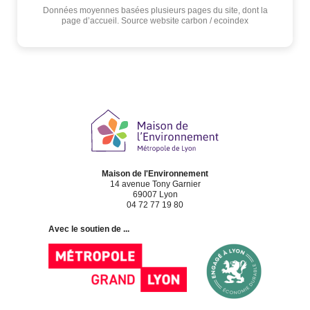
Données moyennes basées plusieurs pages du site, dont la
page d’accueil. Source website carbon / ecoindex
Maison de l'Environnement
14 avenue Tony Garnier
69007 Lyon
04 72 77 19 80
Avec le soutien de ...