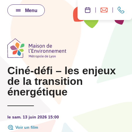
Menu
Ciné-défi – les enjeux
de la transition
énergétique
le sam. 13 juin 2026 15:00
Voir un film