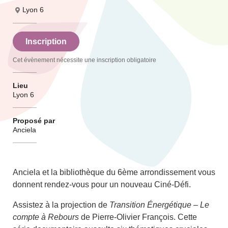
Lyon 6
Inscription
Cet évènement nécessite une inscription obligatoire
Lieu
Lyon 6
Proposé par
Anciela
Anciela et la bibliothèque du 6ème arrondissement vous
donnent rendez-vous pour un nouveau Ciné-Défi.
Assistez à la projection de
Transition Énergétique – Le
compte à Rebours
de Pierre-Olivier François. Cette