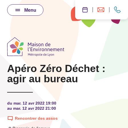
Menu
Apéro Zéro Déchet :
agir au bureau
du mar. 12 avr 2022 19:00
au mar. 12 avr 2022 21:00
Rencontrer des assos