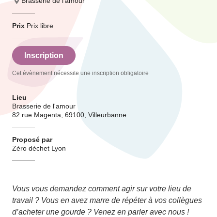
Brasserie de l'amour
Prix
Prix libre
Inscription
Cet évènement nécessite une inscription obligatoire
Lieu
Brasserie de l'amour
82 rue Magenta, 69100, Villeurbanne
Proposé par
Zéro déchet Lyon
Vous vous demandez comment agir sur votre lieu de
travail ? Vous en avez marre de répéter à vos collègues
d’acheter une gourde ? Venez en parler avec nous !