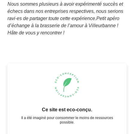
Nous sommes plusieurs à avoir expérimenté succès et
échecs dans nos entreprises respectives, nous serions
ravi·es de partager toute cette expérience.Petit apéro
d’échange à la brasserie de l’amour à Villeurbanne !
Hâte de vous y rencontrer !
Ce site est eco-conçu.
Il a été imaginé pour consommer le moins de ressources
possible.