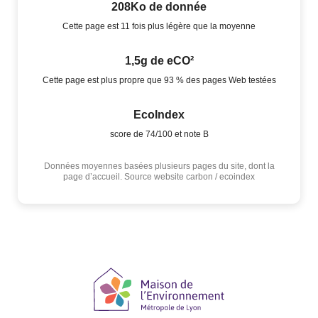
208Ko de donnée
Cette page est 11 fois plus légère que la moyenne
1,5g de eCO²
Cette page est plus propre que 93 % des pages Web testées
EcoIndex
score de 74/100 et note B
Données moyennes basées plusieurs pages du site, dont la
page d’accueil. Source website carbon / ecoindex