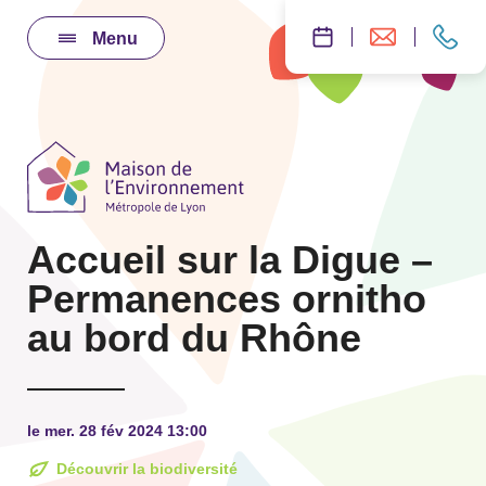
Menu
Accueil sur la Digue –
Permanences ornitho
au bord du Rhône
le mer. 28 fév 2024 13:00
Découvrir la biodiversité