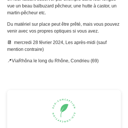
vue un beau balbuzard pêcheur, une hutte à castor, un
martin-pêcheur etc.
Du matériel sur place peut être prêté, mais vous pouvez
venir avec vos propres optiques si vous avez.
📆 mercredi 28 février 2024, Les après-midi (sauf
mention contraire)
📍ViaRhôna le long du Rhône, Condrieu (69)