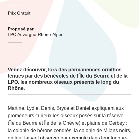
Prix
Gratuit
Proposé par
LPO Auvergne-Rhône-Alpes
Venez découvrir, lors des permanences ornithos
tenues par des bénévoles de l’Île du Beurre et de la
LPO, les nombreux oiseaux présents le long du
Rhône.
Martine, Lydie, Denis, Bryce et Daniel expliquent aux
promeneurs curieux les oiseaux posés sur la réserve
(Île du Beurre et Île de la Chèvre) et plaine de Gerbey :
la colonie de hérons cendrés, la colonie de Milans noirs,
en leur faisant observer par exemple dans leur longue-