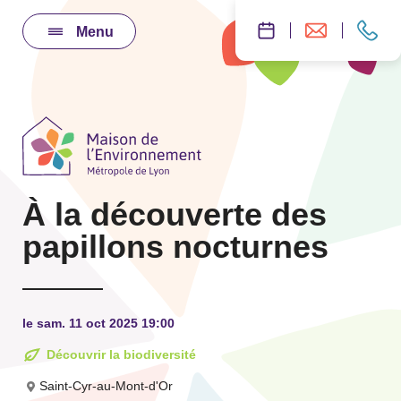
Menu
À la découverte des
papillons nocturnes
le sam. 11 oct 2025 19:00
Découvrir la biodiversité
Saint-Cyr-au-Mont-d'Or