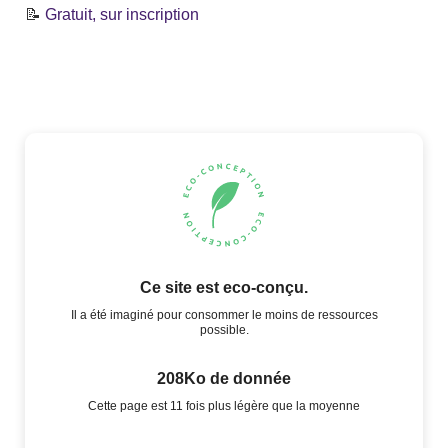
📝
Gratuit, sur inscription
Ce site est eco-conçu.
Il a été imaginé pour consommer le moins de ressources
possible.
208Ko de donnée
Cette page est 11 fois plus légère que la moyenne