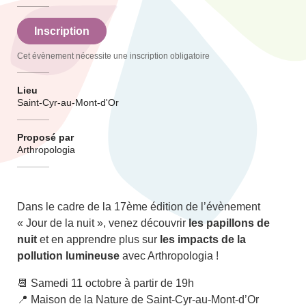
Inscription
Cet évènement nécessite une inscription obligatoire
Lieu
Saint-Cyr-au-Mont-d'Or
Proposé par
Arthropologia
Dans le cadre de la 17ème édition de l’évènement
« Jour de la nuit », venez découvrir
les papillons de
nuit
et en apprendre plus sur
les impacts de la
pollution lumineuse
avec Arthropologia !
📆 Samedi 11 octobre à partir de 19h
📍 Maison de la Nature de Saint-Cyr-au-Mont-d’Or