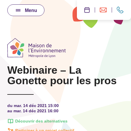
Menu
Webinaire – La
Gonette pour les pros
du mar. 14 déc 2021 15:00
au mar. 14 déc 2021 16:00
Découvrir des alternatives
Participer à un projet collectif