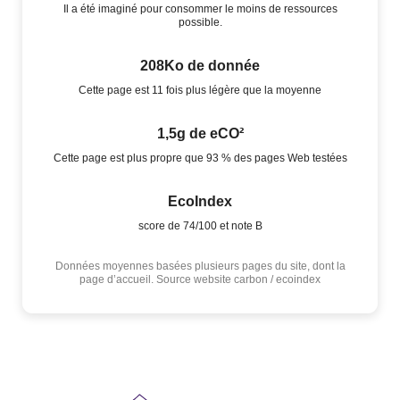
Il a été imaginé pour consommer le moins de ressources
possible.
208Ko de donnée
Cette page est 11 fois plus légère que la moyenne
1,5g de eCO²
Cette page est plus propre que 93 % des pages Web testées
EcoIndex
score de 74/100 et note B
Données moyennes basées plusieurs pages du site, dont la
page d’accueil. Source website carbon / ecoindex