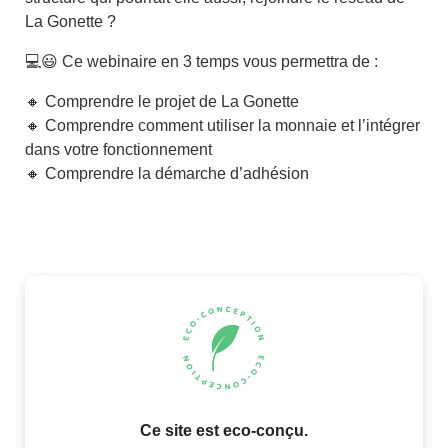
La Gonette ?
💻😃 Ce webinaire en 3 temps vous permettra de :
🔸 Comprendre le projet de La Gonette
🔸 Comprendre comment utiliser la monnaie et l’intégrer
dans votre fonctionnement
🔸 Comprendre la démarche d’adhésion
Ce site est eco-conçu.