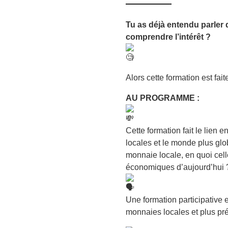
Tu as déjà entendu parler
comprendre l’intérêt ?
Alors cette formation est faite
AU PROGRAMME :
Cette formation fait le lien 
locales et le monde plus gl
monnaie locale, en quoi cell
économiques d’aujourd’hui 
Une formation participative 
monnaies locales et plus pr