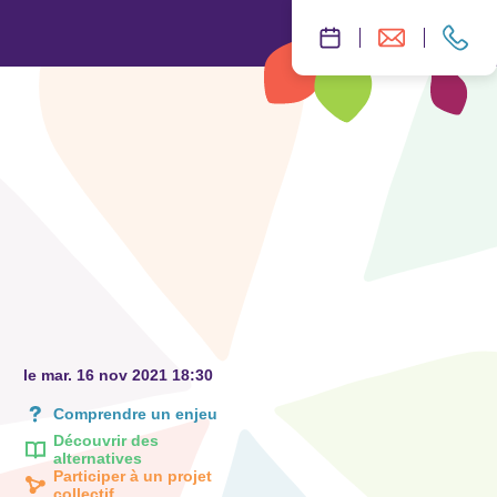
le mar. 16 nov 2021 18:30
Comprendre un enjeu
Découvrir des
alternatives
Participer à un projet
collectif