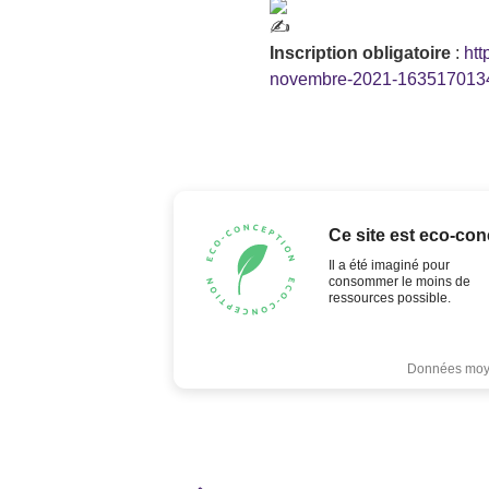
Inscription obligatoire
:
htt
novembre-2021-163517013
Ce site est eco-con
Il a été imaginé pour
consommer le moins de
ressources possible.
Données moyen